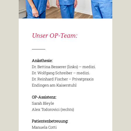
Unser OP-Team:
Anästhesie:
Dr. Bettina Besserer (links) – medizi.
Dr. Wolfgang Schreiber – medizi.
Dr. Reinhard Fischer – Privatpraxis
Endingen am Kaiserstuhl
OP-Assistenz:
Sarah Bleyle
Alex Todorovici (rechts)
Patientenbetreuung:
Manuela Cotti