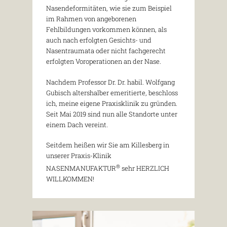
Nasendeformitäten, wie sie zum Beispiel
im Rahmen von angeborenen
Fehlbildungen vorkommen können, als
auch nach erfolgten Gesichts- und
Nasentraumata oder nicht fachgerecht
erfolgten Voroperationen an der Nase.
Nachdem Professor Dr. Dr. habil. Wolfgang
Gubisch altershalber emeritierte, beschloss
ich, meine eigene Praxisklinik zu gründen.
Seit Mai 2019 sind nun alle Standorte unter
einem Dach vereint.
Seitdem heißen wir Sie am Killesberg in
unserer Praxis-Klinik
®
NASENMANUFAKTUR
sehr HERZLICH
WILLKOMMEN!