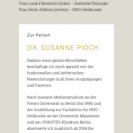
Frau Luise Fähndrich (links) – Ästhetik/Chirurgie
Frau Heidi Ahlborn (rechts) – HNO-Heilkunde
Zur Person
DR. SUSANNE PIOCH
Nahezu mein ganzes Berufsleben
beschäftige ich mich speziell mit der
funktionellen und ästhetischen
Nasenchirurgie in all ihren Ausprägungen
und Facetten.
Nach meinem Medizinstudium an der
Freien Universität zu Berlin (bis 1995) und
der Ausbildung zur Fachärztin für HNO-
Heilkunde an der Universität Mannheim
und am VIVANTES Klinikum Berlin,
absolvierte ich zusätzlich ab 2004 die