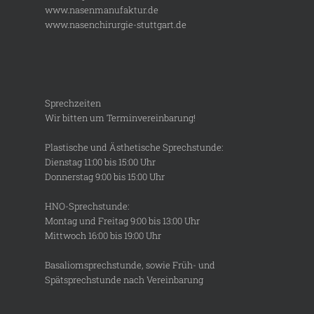
www.nasenmanufaktur.de
www.nasenchirurgie-stuttgart.de
Sprechzeiten
Wir bitten um Terminvereinbarung!
Plastische und Ästhetische Sprechstunde:
Dienstag 11:00 bis 15:00 Uhr
Donnerstag 9:00 bis 15:00 Uhr
HNO-Sprechstunde:
Montag und Freitag 9:00 bis 13:00 Uhr
Mittwoch 16:00 bis 19:00 Uhr
Basaliomsprechstunde, sowie Früh- und
Spätsprechstunde nach Vereinbarung