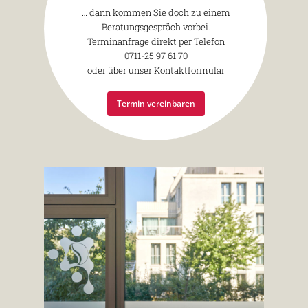
… dann kommen Sie doch zu einem
Beratungsgespräch vorbei.
Terminanfrage direkt per Telefon
0711-25 97 61 70
oder über unser Kontaktformular
Termin vereinbaren