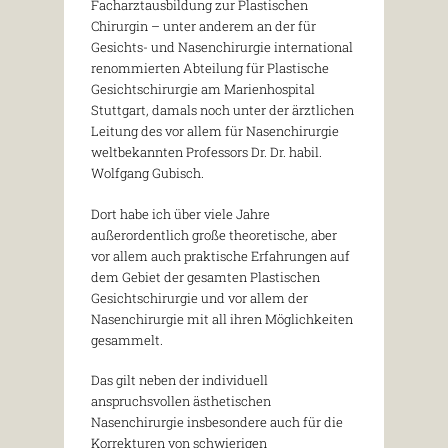
Facharztausbildung zur Plastischen
Chirurgin – unter anderem an der für
Gesichts- und Nasenchirurgie international
renommierten Abteilung für Plastische
Gesichtschirurgie am Marienhospital
Stuttgart, damals noch unter der ärztlichen
Leitung des vor allem für Nasenchirurgie
weltbekannten Professors Dr. Dr. habil.
Wolfgang Gubisch.
Dort habe ich über viele Jahre
außerordentlich große theoretische, aber
vor allem auch praktische Erfahrungen auf
dem Gebiet der gesamten Plastischen
Gesichtschirurgie und vor allem der
Nasenchirurgie mit all ihren Möglichkeiten
gesammelt.
Das gilt neben der individuell
anspruchsvollen ästhetischen
Nasenchirurgie insbesondere auch für die
Korrekturen von schwierigen