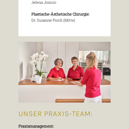
Jelena Jonicic
Plastische-Ästhetische Chirurgie:
Dr. Susanne Pioch (Mitte)
UNSER PRAXIS-TEAM:
Praxismanagement: