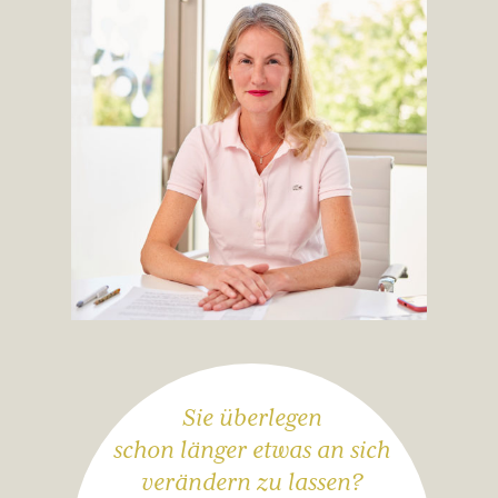
Sie überlegen
schon länger etwas an sich
verändern zu lassen?